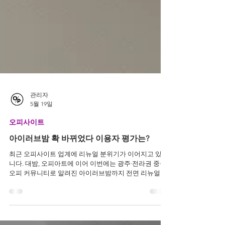
관리자
5월 19일
오피사이트
아이러브밤 확 바뀌었다 이용자 평가는?
최근 오피사이트 업계에 리뉴얼 분위기가 이어지고 있습
니다. 대밤, 오피아트에 이어 이번에는 광주·전라권 중심
오피 커뮤니티로 알려진 아이러브밤까지 전면 리뉴얼을
진행했습니다. 특히 이번 아이러브밤 리뉴얼은 조금 더