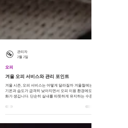
관리자
2월 2일
오피
겨울 오피 서비스와 관리 포인트
겨울 시즌, 오피 서비스는 어떻게 달라질까 겨울철에는
기온과 습도가 급격히 낮아지면서 오피 이용 환경에도 변
화가 생깁니다. 단순히 실내를 따뜻하게 유지하는 수준을
넘어 방문 고객의 컨디션을 고려한 계절 맞춤 서비스를
제공하는 곳들이 늘어나는 시기입니다. 특히 추운 날씨로
인해 몸이 쉽게 긴장되는 겨울에는 첫 응대부터 관리 환