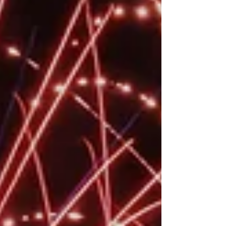
성이 개선된 편입니다. 장점과 단점이 함께 드러나는 리
뉴얼 방향 썸네일 중심 구조는 직관성과 가독성 측면에서
는 장점이 있지만, 기존 이용자에게는 다소 낯설게 느껴
질 수 있습니다. 이전 로그인 기반