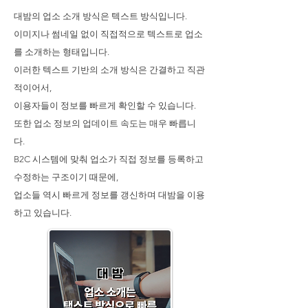
대밤의 업소 소개 방식은 텍스트 방식입니다.
이미지나 썸네일 없이 직접적으로 텍스트로 업소
를 소개하는 형태입니다.
이러한 텍스트 기반의 소개 방식은 간결하고 직관
적이어서,
이용자들이 정보를 빠르게 확인할 수 있습니다.
또한 업소 정보의 업데이트 속도는 매우 빠릅니
다.
B2C 시스템에 맞춰 업소가 직접 정보를 등록하고
수정하는 구조이기 때문에,
업소들 역시 빠르게 정보를 갱신하며 대밤을 이용
하고 있습니다.