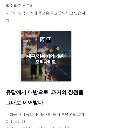
밤’이라고 부르며,
대구와 경북 지역에 중점을 두고 운영되고 있습니
다.
유달에서 대밤으로, 과거의 장점을
그대로 이어받다
대밤은 과거 유달이라는 사이트의 후속으로 알려
져 있습니다.