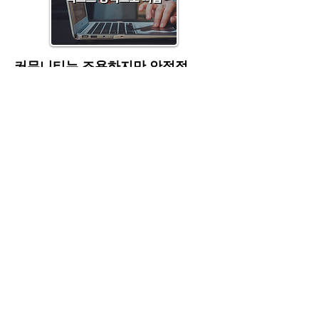
커뮤니티는 조용하지만 안정적
대밤의 커뮤니티는 다소 조용한 편입니다.
후기 게시판이나 자유게시판의 활동이 활발하지
않지만,
그만큼 단순한 정보 제공에 집중하는 스타일입니
다.
다만, 커뮤니티의 소통이 적다고 해서 사이트의
신뢰도가 낮은 것은 아닙니다.
꾸준한 업소 정보 업데이트와 안정적인 운영 덕분
에
이용자들이 많이 찾고, 믿을 수 있는 플랫폼으로
자리잡고 있습니다.
대밤의 핵심 요약