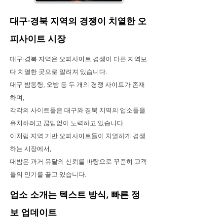
대구·경북 지역의 경쟁이 치열한 오
피사이트 시장
대구·경북 지역은 오피사이트 경쟁이 다른 지역보
다 치열한 곳으로 알려져 있습니다.
대구 밤통령, 오밤 등 두 개의 경쟁 사이트가 존재
하며,
각각의 사이트들은 대구와 경북 지역의 업소들을
유치하려고 끊임없이 노력하고 있습니다.
이처럼 지역 기반 오피사이트들이 치열하게 경쟁
하는 시장에서,
대밤은 과거 유달의 신뢰를 바탕으로 꾸준히 고객
들의 인기를 끌고 있습니다.
업소 소개는 텍스트 방식, 빠른 정
보 업데이트