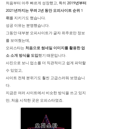
처음부터 아주 빠르게 성장했고, 특히
2019년부터
2021년까지는 무려 2년 동안 오피사이트 순위 1
위
를 지키기도 했습니다.
성공 이유는 분명했습니다.
그동안 대부분 오피사이트가 글자 위주로만 정보
를 보여줬는데,
오피스타는
처음으로 썸네일 이미지를 활용한 업
소 소개 방식을 도입
했기 때문입니다.
사진으로 보니 업소를 더 직관적이고 쉽게 파악할
수 있었고,
사이트 전체 분위기도 훨씬 고급스러워 보였습니
다.
지금은 여러 사이트에서 비슷한 방식을 쓰고 있지
만, 처음 시작한 곳은 오피스타였죠.