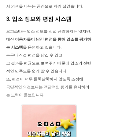
서 의견을 나누는 공간으로 자리 잡았습니다.
3. 업소 정보와 평점 시스템
오피스타는 업소 정보를 직접 관리하지는 않지만,
대신
이용자들이 남긴 평점을 통해 업소를 평가하
는 시스템
을 운영하고 있습니다.
누구나 직접 평점을 남길 수 있고,
그 결과를 평균으로 보여주기 때문에 업소의 전반
적인 만족도를 쉽게 알 수 있습니다.
또, 평점이 너무 들쭉날쭉하지 않도록 조정해
극단적인 의견보다는 객관적인 평가를 유지하려
는 노력이 돋보입니다.