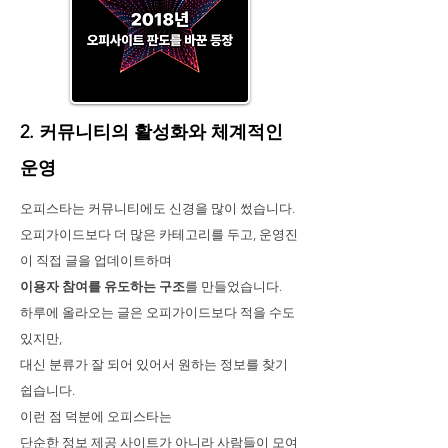
2. 커뮤니티의 활성화와 체계적인
운영
오피스타는 커뮤니티에도 신경을 많이 썼습니다.
오피가이드보다 더 많은 카테고리를 두고, 운영진
이 직접 글을 업데이트하며
이용자 참여를 유도하는 구조
를 만들었습니다.
하루에 올라오는 글은 오피가이드보다 적을 수도
있지만,
대신 분류가 잘 되어 있어서 원하는 정보를 찾기
쉽습니다.
이런 점 덕분에 오피스타는
단순한 정보 제공 사이트가 아니라 사람들이 모여