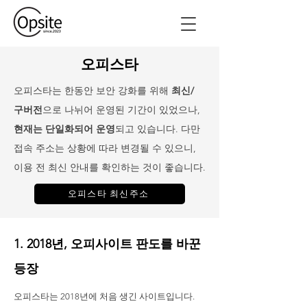
오피스타
오피스타는 한동안 보안 강화를 위해
최신/
구버전
으로 나뉘어 운영된 기간이 있었으나,
현재는 단일화되어 운영
되고 있습니다. 다만
접속 주소는 상황에 따라 변경될 수 있으니,
이용 전 최신 안내를 확인하는 것이 좋습니다.
오피스타 최신주소
1. 2018년, 오피사이트 판도를 바꾼
등장
오피스타는 2018년에 처음 생긴 사이트입니다.