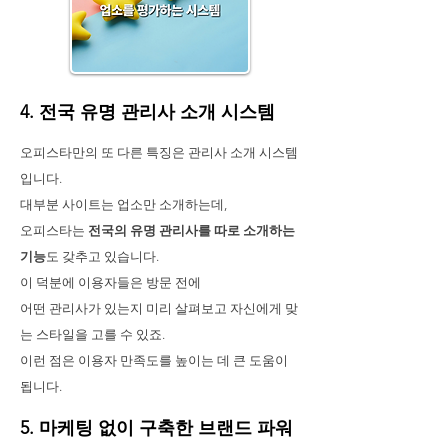
4. 전국 유명 관리사 소개 시스템
오피스타만의 또 다른 특징은 관리사 소개 시스템
입니다.
대부분 사이트는 업소만 소개하는데,
오피스타는
전국의 유명 관리사를 따로 소개하는
기능
도 갖추고 있습니다.
이 덕분에 이용자들은 방문 전에
어떤 관리사가 있는지 미리 살펴보고 자신에게 맞
는 스타일을 고를 수 있죠.
이런 점은 이용자 만족도를 높이는 데 큰 도움이
됩니다.
5. 마케팅 없이 구축한 브랜드 파워