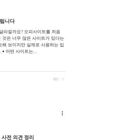
갈립니다
 달라질까요? 오피사이트를 처음
 것은 너무 많은 사이트가 있다는
슷해 보이지만 실제로 사용하는 입
장에서는 퀄리티가 천차만별이죠. • 어떤 사이트는...
, 사전 의견 정리