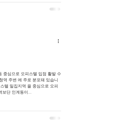
동 중심으로 오피스텔 입점 활발 수
청역 주변 에 주로 분포돼 있습니
피스텔 밀집지역 을 중심으로 오피
역보단 인계동이...