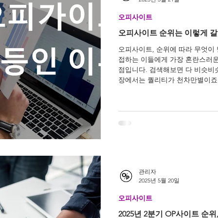
오피사이트
오피사이트 순위는 이렇게 
오피사이트, 순위에 따라 무엇이
접하는 이들에게 가장 혼란스러운
점입니다. 검색해보면 다 비슷비
관리자
2025년 5월 20일
오피사이트
2025년 2분기 OP사이트 순위