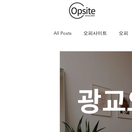
All Posts
오피사이트
오피