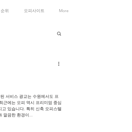
순위
오피사이트
More
화된 서비스 광교는 수원에서도 프
 최근에는 오피 역시 프리미엄 중심
지고 있습니다. 특히 신축 오피스텔
 깔끔한 환경이...