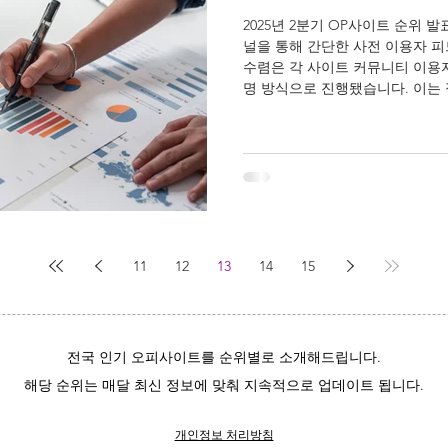
2025년 2분기 OP사이트 순위 
널을 통해 간단한 사전 이용자 
수렴은 각 사이트 커뮤니티 이용
명 방식으로 진행됐습니다. 이는 정
11
12
13
14
15
전국 인기 오피사이트를 순위별로 소개해드립니다.
해당 순위는 매달 최신 정보에 맞춰 지속적으로 업데이트 됩니다.
개인정보 처리방침