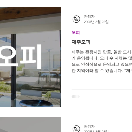
관리자
2025년 5월 22일
오피
제주오피
제주는 관광지인 만큼, 일반 도
가 운영됩니다. 오피 수 자체는 
으로 안정적으로 운영되고 있으며
한 지역이라 할 수 있습니다. “제주
관리자
2025년 5월 21일