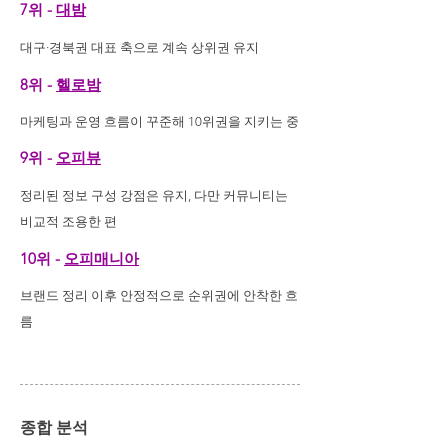
7위 -
대밤
대구·경북권 대표 축으로 계속 상위권 유지
8위 -
헬로밤
마케팅과 운영 흐름이 꾸준해 10위권을 지키는 중
9위 -
오피뷰
정리된 정보 구성 강점은 유지, 다만 커뮤니티는
비교적 조용한 편
10위 -
오피매니아
브랜드 정리 이후 안정적으로 순위권에 안착한 흐
름
종합 분석