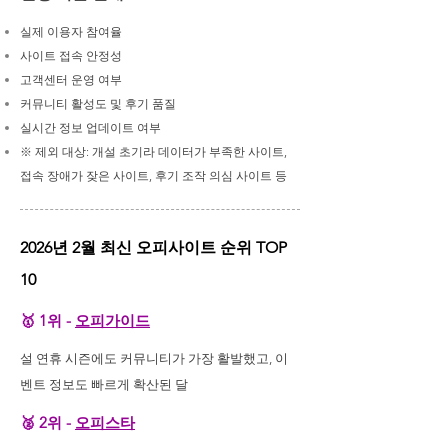
실제 이용자 참여율
사이트 접속 안정성
고객센터 운영 여부
커뮤니티 활성도 및 후기 품질
실시간 정보 업데이트 여부
※ 제외 대상: 개설 초기라 데이터가 부족한 사이트,
접속 장애가 잦은 사이트, 후기 조작 의심 사이트 등
2026년 2월 최신 오피사이트 순위 TOP
10
🥇 1위 -
오피가이드
설 연휴 시즌에도 커뮤니티가 가장 활발했고, 이
벤트 정보도 빠르게 확산된 달
🥈 2위 -
오피스타