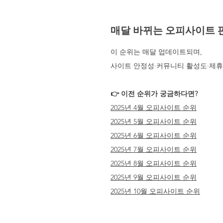
매달 바뀌는 오피사이트 
이 순위는 매달 업데이트되며,
사이트 안정성·커뮤니티 활성도·제휴
👉 이전 순위가 궁금하다면?
2025년 4월 오피사이트 순위
2025년 5월 오피사이트 순위
2025년 6월 오피사이트 순위
2025년 7월 오피사이트 순위
2025년 8월 오피사이트 순위
2025년 9월 오피사이트 순위
2025년 10월 오피사이트 순위