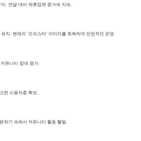
지. 연말 대비 제휴업체 증가세 지속.
유지. 본래의 ‘오피스타’ 이미지를 회복하며 안정적인 운영.
 커뮤니티 참여 증가.
견고한 사용자층 확보.
 분위기 속에서 커뮤니티 활동 활발.