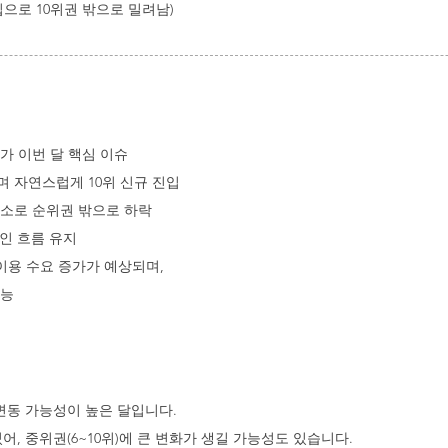
으로 10위권 밖으로 밀려남)
가 이번 달 핵심 이슈
 자연스럽게 10위 신규 진입
소로 순위권 밖으로 하락
적인 흐름 유지
 이용 수요 증가가 예상되며,
가능
 변동 가능성이 높은 달입니다.
, 중위권(6~10위)에 큰 변화가 생길 가능성도 있습니다.