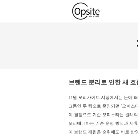
브랜드 분리로 인한 새 흐
11월 오피사이트 시장에서는 눈에 띄
그동안 두 팀으로 운영되던 ‘오피스타
이 결정으로 기존 오피스타는 원래의
오피매니아는 기존 운영 방식과 제휴
이 브랜드 재편은 순위에도 바로 반