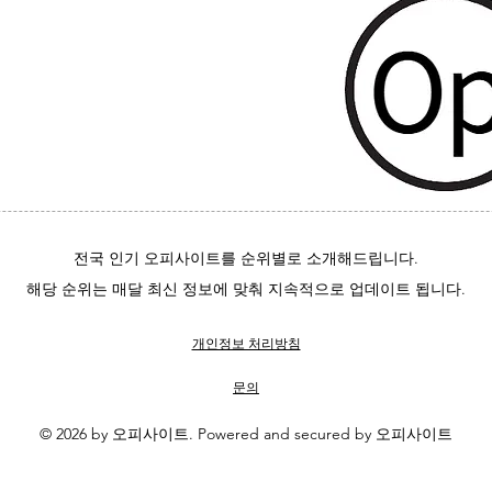
전국 인기 오피사이트를 순위별로 소개해드립니다.
해당 순위는 매달 최신 정보에 맞춰 지속적으로 업데이트 됩니다.
개인정보 처리방침
문의
© 2026 by 오피사이트. Powered and secured by 오피사이트