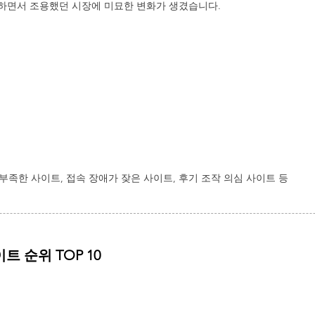
하면서 조용했던 시장에 미묘한 변화가 생겼습니다.
 부족한 사이트, 접속 장애가 잦은 사이트, 후기 조작 의심 사이트 등
트 순위 TOP 10