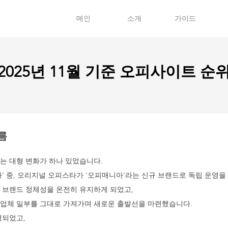
메인
소개
가이드
2025년 11월 기준 오피사이트 순
름
는 대형 변화가 하나 있었습니다.
’ 중, 오리지널 오피스타가 ‘오피매니아’라는 신규 브랜드로 독립 운영을
 브랜드 정체성을 온전히 유지하게 되었고,
업체 일부를 그대로 가져가며 새로운 출발선을 마련했습니다.
영되었고,