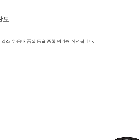
판도
 업소 수·응대 품질 등을 종합 평가해 작성됩니다.