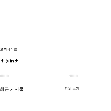
오피사이트
전체 보기
최근 게시물