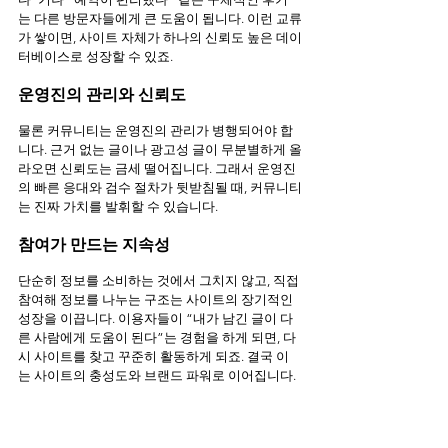
는 다른 방문자들에게 큰 도움이 됩니다. 이런 교류
가 쌓이면, 사이트 자체가 하나의 신뢰도 높은 데이
터베이스로 성장할 수 있죠.
운영진의 관리와 신뢰도
물론 커뮤니티는 운영진의 관리가 병행되어야 합
니다. 근거 없는 글이나 광고성 글이 무분별하게 올
라오면 신뢰도는 금세 떨어집니다. 그래서 운영진
의 빠른 응대와 검수 절차가 뒷받침될 때, 커뮤니티
는 진짜 가치를 발휘할 수 있습니다.
참여가 만드는 지속성
단순히 정보를 소비하는 것에서 그치지 않고, 직접 
참여해 정보를 나누는 구조는 사이트의 장기적인 
성장을 이끕니다. 이용자들이 “내가 남긴 글이 다
른 사람에게 도움이 된다”는 경험을 하게 되면, 다
시 사이트를 찾고 꾸준히 활동하게 되죠. 결국 이
는 사이트의 충성도와 브랜드 파워로 이어집니다.