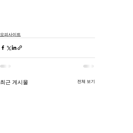
오피사이트
전체 보기
최근 게시물